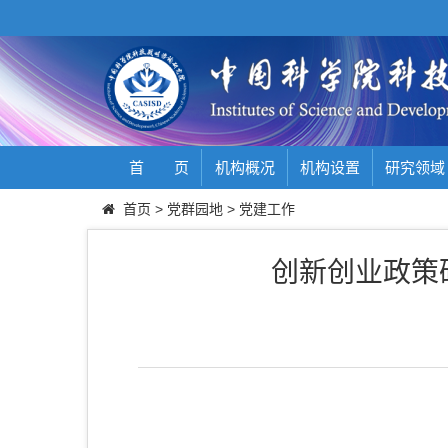
首 页
机构概况
机构设置
研究领域
首页
>
党群园地
>
党建工作
创新创业政策