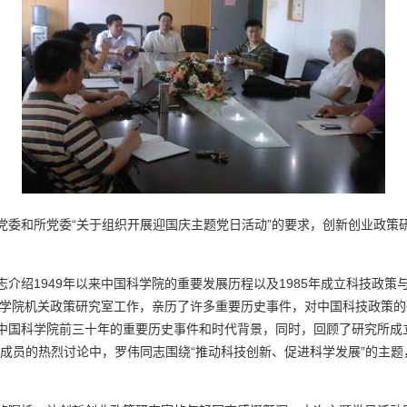
和所党委“关于组织开展迎国庆主题党日活动”的要求，创新创业政策研究
绍1949年以来中国科学院的重要发展历程以及1985年成立科技政策
国科学院机关政策研究室工作，亲历了许多重要历史事件，对中国科技政策
中国科学院前三十年的重要历史事件和时代背景，同时，回顾了研究所成
部成员的热烈讨论中，罗伟同志围绕“推动科技创新、促进科学发展”的主