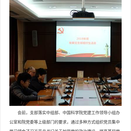
会前，支部落实中组部、中国科学院党建工作领导小组办
公室和院党委等上级部门的要求，通过多种方式组织党员集中