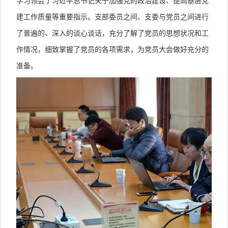
学习领会了习近平总书记关于加强党的政治建设、提高基层党
建工作质量等重要指示。支部委员之间、支委与党员之间进行
了普遍的、深入的谈心谈话，充分了解了党员的思想状况和工
作情况，细致掌握了党员的各项需求，为党员大会做好充分的
准备。