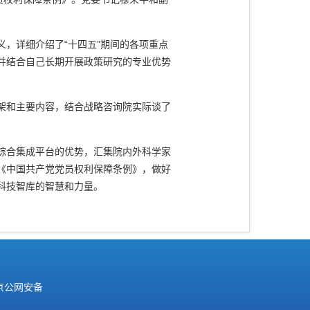
义，详细介绍了“十四五”期间的各项重点
并结合自己长期开展政策研究的专业优势
架和主要内容，结合战略咨询院实际谈了
综合集成平台的优势，汇集院内外科学家
《中国共产党党员权利保障条例》，做好
科技智库的智慧和力量。
京公网安备