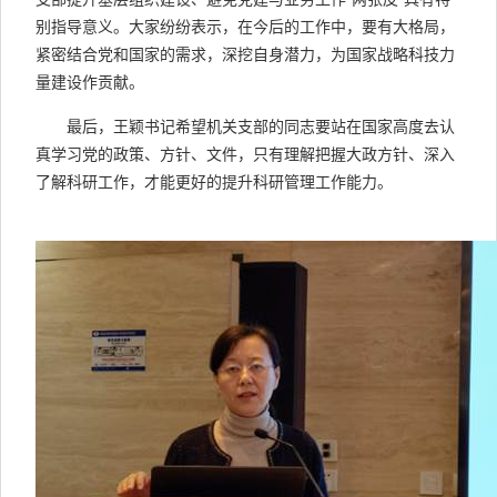
别指导意义。大家纷纷表示，在今后的工作中，要有大格局，
紧密结合党和国家的需求，深挖自身潜力，为国家战略科技力
量建设作贡献。
最后，王颖书记希望机关支部的同志要站在国家高度去认
真学习党的政策、方针、文件，只有理解把握大政方针、深入
了解科研工作，才能更好的提升科研管理工作能力。