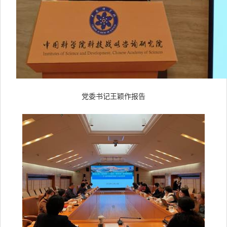
党委书记王颖作报告