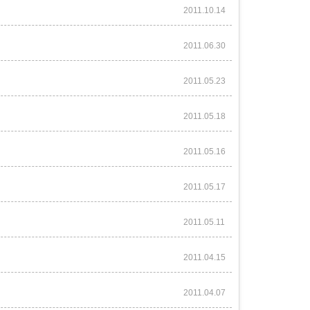
2011.10.14
2011.06.30
2011.05.23
2011.05.18
2011.05.16
2011.05.17
2011.05.11
2011.04.15
2011.04.07