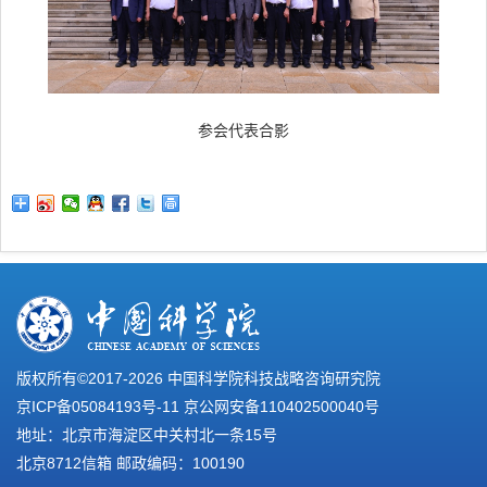
参会代表合影
版权所有©2017-
2026 中国科学院科技战略咨询研究院
京ICP备05084193号-11
京公网安备110402500040号
地址：北京市海淀区中关村北一条15号
北京8712信箱 邮政编码：100190