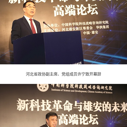
河北省政协副主席、党组成员许宁致开幕辞