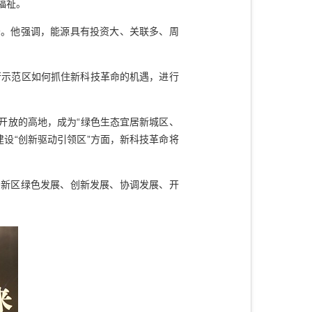
福祉。
。他强调，能源具有投资大、关联多、周
示范区如何抓住新科技革命的机遇，进行
开放的高地，成为“绿色生态宜居新城区、
设“创新驱动引领区”方面，新科技革命将
新区绿色发展、创新发展、协调发展、开