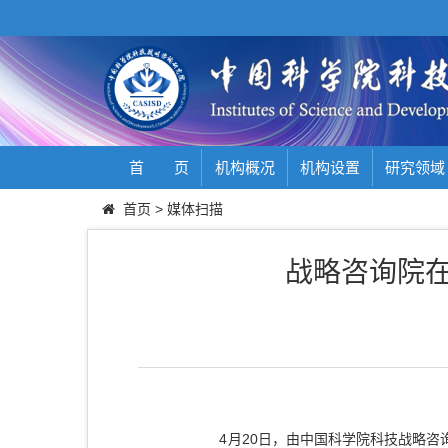
首 页
机构概况
机构设置
研究领域
首页
>
媒体扫描
战略咨询院在
4月20日，由中国科学院科技战略咨询