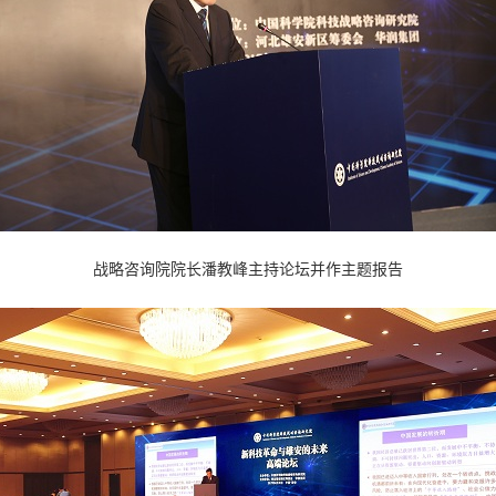
战略咨询院院长潘教峰主持论坛并作主题报告