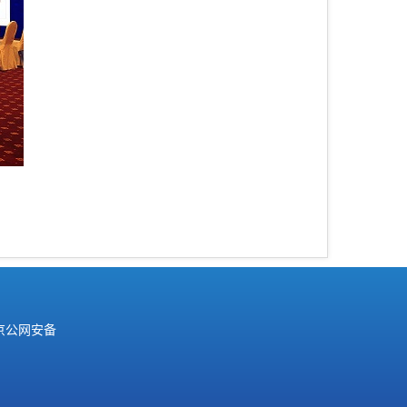
京公网安备