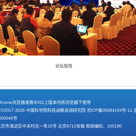
论坛现场
hrome浏览器或者IE9以上版本内核浏览器下使用
2017-
2026 中国科学院科技战略咨询研究院
京ICP备05084193号-11
500040号
京市海淀区中关村北一条15号 北京8712信箱 邮政编码：100190