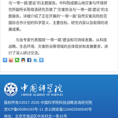
与‘一带一路’建设”的主题报告。中科院成都山地灾害与环境研
究所副所长陈晓清研究员做了“灾害防治与‘一带一路’建设”的主
题报告，详细介绍了正在开展的“一带一路”自然灾害风险防范
国际合作计划的科学意义、主要目标、研究内容以及取得的进
展成果。
与会专家代表围绕“一带一路”建设和可持续发展，从科技
战略、生态环境、灾害防治等领域的总体现状和发展要求，进
行了深入研讨交流。
版权所有©2017-
2026 中国科学院科技战略咨询研究院
京ICP备05084193号-11
京公网安备110402500040号
地址：北京市海淀区中关村北一条15号