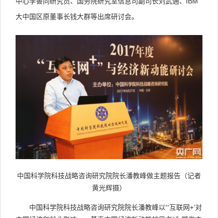
中心李善同研究员、国务院研究室信息司副司长刘武通、IBM
大中国区原董事长钱大群等出席研讨会。
中国科学院科技战略咨询研究院院长潘教峰做主题报告（记者
黄光辉摄）
中国科学院科技战略咨询研究院院长潘教峰以“‘互联网+’对