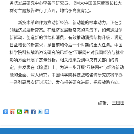
务院发展研究中心李善同研究员、IBM大中国区原董事长钱大
群对主题报告进行了点评，均给予高度肯定。
新技术革命作为推动新经济、新动能的根本动力，正在引
领经济发展新常态。在经济发展新常态的背景下，如何通过创
新驱动，创造新的供给和消费，有效推动消费结构升级，满足
日益增长的新需求，是当前和今后一个时期的重大任务。中国
科学院科技战略咨询研究院已经在“互联网+”对我国经济与就业
影响方面开展了定量分析，相关成果受到中央有关部门的肯
定，并发表在《瞭望》上。为进一步开展“互联网+”与经济新动
能的全面、深入研究，中国科学院科技战略咨询研究院将举办
一系列高层次研讨活动，发布相关研究进展，把握战略方向。
编辑： 王田田