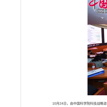
10月24日，由中国科学院科技战略