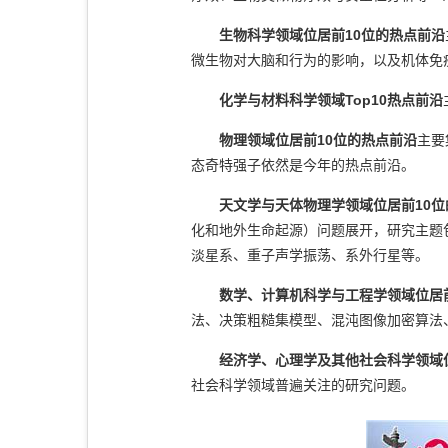
生物科学领域位居前10位的热点前沿
微生物对大脑和行为的影响，以及机体免
化学与材料科学领域Top10热点前沿
物理领域位居前10位的热点前沿
主要
态奇特强子依然是今年的热点前沿。
天文学与天体物理学领域位居前10
化和地外生命起源）问题展开，研究主题
淡星系、重子声学振荡、系外行星等。
数学、计算机科学与工程学领域位居
法、决策粗糙集模型、混沌图像加密算法
经济学、心理学及其他社会科学领域
社会科学领域普遍关注的研究问题。