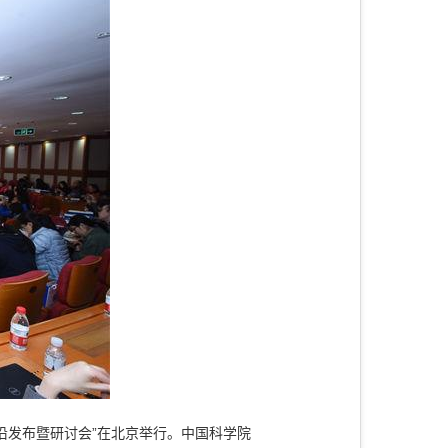
前沿发布暨研讨会”在北京举行。中国科学院