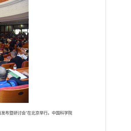
沿发布暨研讨会”在北京举行。中国科学院