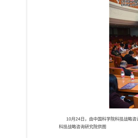
10月24日，由中国科学院科技战略咨询
科技战略咨询研究院供图