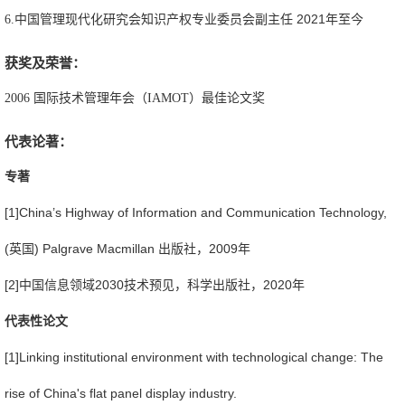
2021
6.中国管理现代化研究会知识产权专业委员会副主任
年至今
获奖及荣誉：
2006 国际技术管理年会（IAMOT）最佳论文奖
代表论著：
专著
[1]China’s Highway of Information and Communication Technology,
(英国) Palgrave Macmillan 出版社，2009年
[2]中国信息领域
2030
技术预见，科学出版社，
2020
年
代表性论文
[1]
Linking institutional environment with technological change: The
rise of China's flat panel display industry.