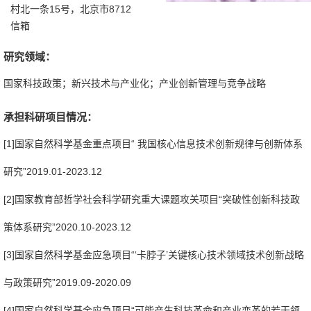
村北一条15号，北京市8712
信箱
研究领域：
国家科技政策；新兴技术与产业化；产业创新管理与竞争战略
承担科研项目情况：
[1]国家自然科学基金重点项目“ 我国核心信息技术创新规律与创新体系
研究”
2019.01-2023.12
[2]国家教育部哲学社会科学研究重大课题攻关项目“突破性创新科技政
策体系研究”
2020.10-2023.12
[3]国家自然科学基金应急项目“‘卡脖子’关键核心技术领域技术创新战略
与政策研究”
2019.09-2020.09
[4]国家自然科学基金应急项目“可能产生科技革命和产业变革的若干领