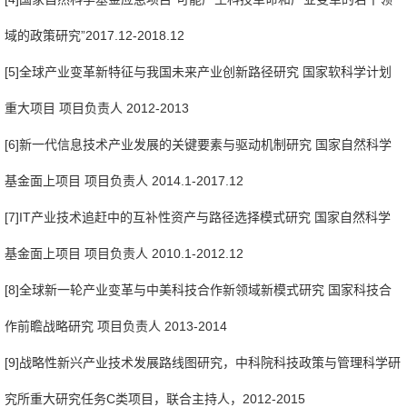
域的政策研究”
2017.12-2018.12
[5]全球产业变革新特征与我国未来产业创新路径研究 国家软科学计划
重大项目 项目负责人 2012-2013
[6]新一代信息技术产业发展的关键要素与驱动机制研究 国家自然科学
基金面上项目 项目负责人 2014.1-2017.12
[7]IT产业技术追赶中的互补性资产与路径选择模式研究 国家自然科学
基金面上项目 项目负责人 2010.1-2012.12
[8]全球新一轮产业变革与中美科技合作新领域新模式研究 国家科技合
作前瞻战略研究 项目负责人 2013-2014
[9]战略性新兴产业技术发展路线图研究，中科院科技政策与管理科学研
究所重大研究任务C类项目，联合主持人，2012-2015