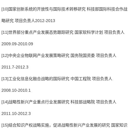
[10]国家创新系统的开放性与国际技术转移研究 科技部国际科技合作战
略研究 项目负责人2012-2013
[11]世界部分重点产业发展态势跟踪研究 国家软科学计划 项目负责人
2009.09-2010.09
[12]中央企业物联网产业发展策略研究 国务院国资委 项目负责人
2011.7-2012.3
[13]工业化信息化融合战略的国际研究 中国工程院 项目负责人
2008.10-2010.1
[14]战略性新兴产业重点行业发展研究 科技部战略院 项目负责人
2011.10-2012.3
[15]结合知识产权战略实施，促进战略性新兴产业发展的研究 国家知识