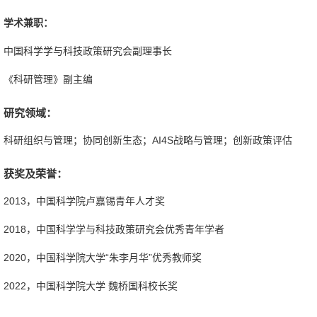
学术兼职：
中国科学学与科技政策研究会副理事长
《科研管理》副主编
研究领域：
科研组织与管理；协同创新生态；AI4S战略与管理；创新政策评估
获奖及荣誉：
2013，中国科学院卢嘉锡青年人才奖
2018，中国科学学与科技政策研究会优秀青年学者
2020，中国科学院大学“朱李月华”优秀教师奖
2022，中国科学院大学 魏桥国科校长奖