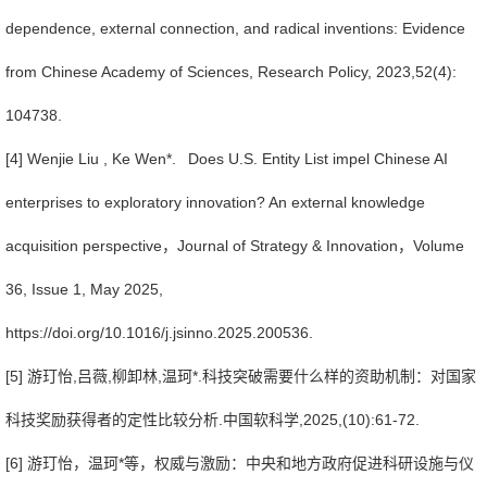
dependence, external connection, and radical inventions: Evidence
from Chinese Academy of Sciences, Research Policy, 2023,52(4):
104738.
[4] Wenjie Liu , Ke Wen*. Does U.S. Entity List impel Chinese AI
enterprises to exploratory innovation? An external knowledge
acquisition perspective，Journal of Strategy & Innovation，Volume
36, Issue 1, May 2025,
https://doi.org/10.1016/j.jsinno.2025.200536.
[5] 游玎怡,吕薇,柳卸林,温珂*.科技突破需要什么样的资助机制：对国家
科技奖励获得者的定性比较分析.中国软科学,2025,(10):61-72.
[6] 游玎怡，温珂*等，权威与激励：中央和地方政府促进科研设施与仪