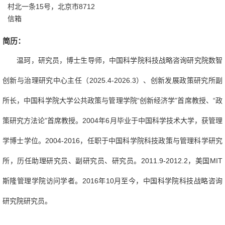
村北一条15号，北京市8712
信箱
简历：
温珂，研究员，博士生导师，中国科学院科技战略咨询研究院数智
创新与治理研究中心主任（2025.4-2026.3）、创新发展政策研究所副
所长，中国科学院大学公共政策与管理学院“创新经济学”首席教授、“政
策研究方法论”首席教授。2004年6月毕业于中国科学技术大学，获管理
学博士学位。2004-2016，任职于中国科学院科技政策与管理科学研究
所，历任助理研究员、副研究员、研究员。2011.9-2012.2，美国MIT
斯隆管理学院访问学者。2016年10月至今，中国科学院科技战略咨询
研究院研究员。