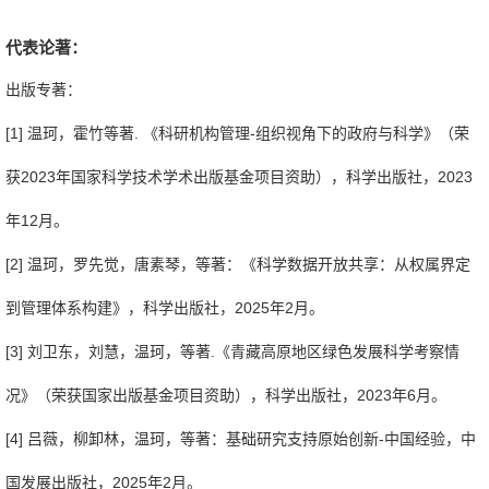
代表论著：
出版专著：
[1] 温珂，霍竹等著. 《科研机构管理-组织视角下的政府与科学》（荣
获2023年国家科学技术学术出版基金项目资助），科学出版社，2023
年12月。
[2] 温珂，罗先觉，唐素琴，等著：《科学数据开放共享：从权属界定
到管理体系构建》，科学出版社，2025年2月。
[3] 刘卫东，刘慧，温珂，等著.《青藏高原地区绿色发展科学考察情
况》（荣获国家出版基金项目资助），科学出版社，2023年6月。
[4] 吕薇，柳卸林，温珂，等著：基础研究支持原始创新-中国经验，中
国发展出版社，2025年2月。