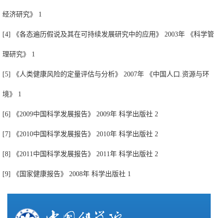
经济研究》 1
[4] 《各态遍历假说及其在可持续发展研究中的应用》 2003年 《科学管
理研究》 1
[5] 《人类健康风险的定量评估与分析》 2007年 《中国人口.资源与环
境》 1
[6] 《2009中国科学发展报告》 2009年 科学出版社 2
[7] 《2010中国科学发展报告》 2010年 科学出版社 2
[8] 《2011中国科学发展报告》 2011年 科学出版社 2
[9] 《国家健康报告》 2008年 科学出版社 1