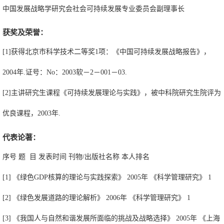
中国发展战略学研究会社会可持续发展专业委员会副理事长
获奖及荣誉：
[1]获得北京市科学技术二等奖1项：《中国可持续发展战略报告》，
2004年.证号：No：2003软－2－001－03.
[2]主讲研究生课程《可持续发展理论与实践》，被中科院研究生院评为
优良课程，2003年.
代表论著：
序号 题 目 发表时间 刊物/出版社名称 本人排名
[1] 《绿色GDP核算的理论与实践探索》 2005年 《科学管理研究》 1
[2] 《绿色发展道路的理论解析》 2006年 《科学管理研究》 1
[3] 《我国人与自然和谐发展所面临的挑战及战略选择》 2005年 《上海