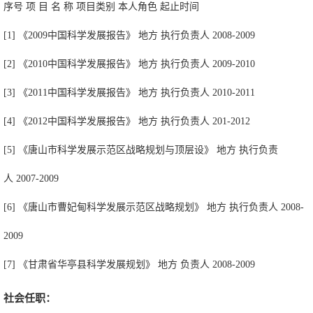
序号 项 目 名 称 项目类别 本人角色 起止时间
[1] 《2009中国科学发展报告》 地方 执行负责人 2008-2009
[2] 《2010中国科学发展报告》 地方 执行负责人 2009-2010
[3] 《2011中国科学发展报告》 地方 执行负责人 2010-2011
[4] 《2012中国科学发展报告》 地方 执行负责人 201-2012
[5] 《唐山市科学发展示范区战略规划与顶层设》 地方 执行负责
人 2007-2009
[6] 《唐山市曹妃甸科学发展示范区战略规划》 地方 执行负责人 2008-
2009
[7] 《甘肃省华亭县科学发展规划》 地方 负责人 2008-2009
社会任职：