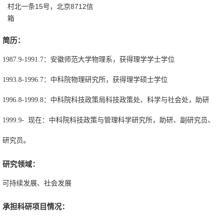
村北一条15号，北京8712信
箱
简历：
1987.9-1991.7：安徽师范大学物理系，获得理学学士学位
1993.8-1996.7：中科院物理研究所，获得理学硕士学位
1996.8-1999.8：中科院科技政策局科技政策处、科学与社会处，助研
1999.9- 现在：中科院科技政策与管理科学研究所，助研、副研究员、
研究员。
研究领域：
可持续发展、社会发展
承担科研项目情况：