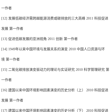
一作者
[12] 发展低碳经济需跨越能源消费或碳排放的三大高峰 2011 科技促进
发展 第一作者
[13] 促进低碳发展的亚洲视角 2011 创新 第一作者
[14] 1949年以来中国环境与发展关系的演变 2010 中国人口资源与环
境 第一作者
[15] 二氧化碳排放演变驱动力的理论与实证研究 2010 科学管理研究 第
一作者
[16] 建国以来中国环境影响因素演变的历史分析（上） 2010 科技促进
发展 第一作者
[17] 建国以来中国环境影响因素演变的历史分析（下） 2010 科技促进