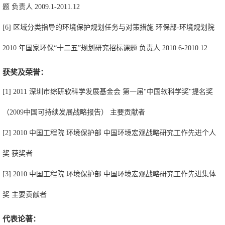
题 负责人 2009.1-2011.12
[6] 区域分类指导的环境保护规划任务与对策措施 环保部-环境规划院
2010 年国家环保“十二五”规划研究招标课题 负责人 2010.6-2010.12
获奖及荣誉：
[1] 2011 深圳市综研软科学发展基金会 第一届"中国软科学奖"提名奖
（2009中国可持续发展战略报告） 主要贡献者
[2] 2010 中国工程院 环境保护部 中国环境宏观战略研究工作先进个人
奖 获奖者
[3] 2010 中国工程院 环境保护部 中国环境宏观战略研究工作先进集体
奖 主要贡献者
代表论著：