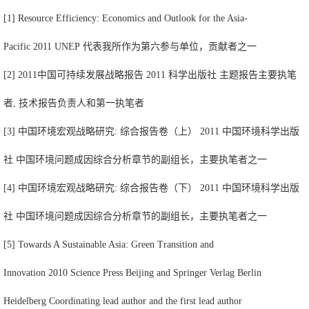
[1] Resource Efficiency: Economics and Outlook for the Asia-
Pacific 2011 UNEP 代表我所作为第六参与单位，贡献者之一
[2] 2011中国可持续发展战略报告 2011 科学出版社 主题报告主要执笔
者, 技术报告负责人和第一执笔者
[3] 中国环境宏观战略研究: 综合报告卷（上） 2011 中国环境科学出版
社 中国环境问题成因综合分析章节的副组长，主要执笔者之一
[4] 中国环境宏观战略研究: 综合报告卷（下） 2011 中国环境科学出版
社 中国环境问题成因综合分析章节的副组长，主要执笔者之一
[5] Towards A Sustainable Asia: Green Transition and
Innovation 2010 Science Press Beijing and Springer Verlag Berlin
Heidelberg Coordinating lead author and the first lead author