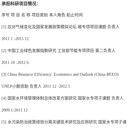
承担科研项目情况：
序号 项 目 名 称 项目类别 本人角色 起止时间
[1] 应对气候变化及国家发展政策模拟论坛 碳专项项目课题 负责人
2011.1 -2015.12
[2] 中国工业绿色发展指数研究 工信部节能专项项目 第二负责人
2011.10 -2012.6
[3] China Resource Efficiency: Economics and Outlook (China REEO)
UNEP小额资助 负责人 2011.12 -2012.5
[4] 国家水环境管理体制总体改革方案研究 国家水专项子课题 负责人
2009.1-2011.12
[5] 水污染防治政策绩效分离关键技术研究及应用研究 国家水专项子课