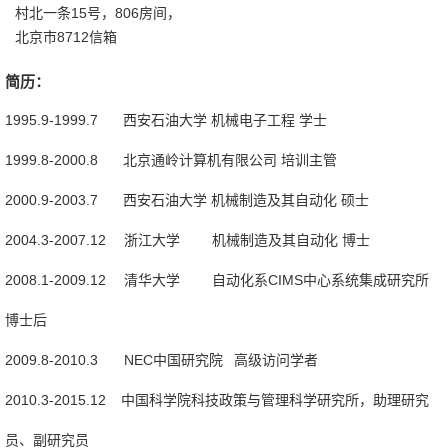
村北一条15号，806房间，
北京市8712信箱
简历：
1995.9-1999.7 西安石油大学 机械电子工程 学士
1999.8-2000.8 北京通岭计算机有限公司 培训主管
2000.9-2003.7 西安石油大学 机械制造及其自动化 硕士
2004.3-2007.12 浙江大学 机械制造及其自动化 博士
2008.1-2009.12 清华大学 自动化系CIMS中心系统集成研究所
博士后
2009.8-2010.3 NEC中国研究院 高级访问学者
2010.3-2015.12 中国科学院科技政策与管理科学研究所，助理研究
员、副研究员