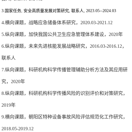
3.国家任务
,
安全高质量发展对策研究
,
联系人
, 2023.05--2024.03
4.横向课题，战略应急储备体系研究，
2020.03-2021.12
5.纵向课题，加快我国公共卫生应急管理体系建设，
2020
年
6.纵向课题，未来先进核能发展战略研究，
2016.03-2016.12
，
联系人
7.纵向课题，科研机构科学传播管理辅助分析方法及其应用研
究，
2020
年
8.纵向课题，科研机构科学传播风险的识别评价和对策研究，
2019
年
9.横向课题，朝阳区特种设备事故风险评估规范化工作研究，
2018.05-2019.12