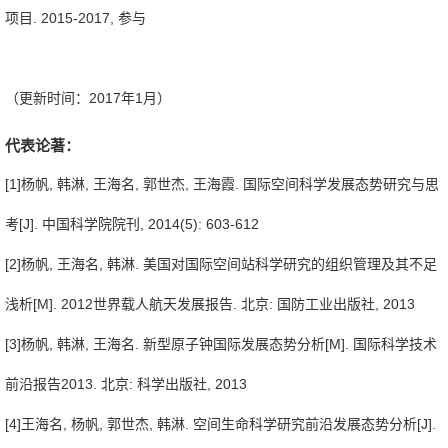
项目. 2015-2017, 参与
（更新时间：2017年1月）
代表论著：
[1]杨帆, 韩淋, 王海名, 郭世杰, 王海霞. 国际空间科学发展态势研究与思
考[J]. 中国科学院院刊, 2014(5): 603-612
[2]杨帆, 王海名, 韩淋. 美国对国际空间站科学研究的组织管理及其不足
浅析[M]. 2012世界载人航天发展报告. 北京: 国防工业出版社, 2013
[3]杨帆, 韩淋, 王海名. 新型原子钟国际发展态势分析[M]. 国际科学技术
前沿报告2013. 北京: 科学出版社, 2013
[4]王海名, 杨帆, 郭世杰, 韩淋. 空间生命科学研究前沿发展态势分析[J].