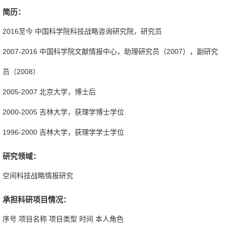
简历：
2016至今 中国科学院科技战略咨询研究院，研究员
2007-2016 中国科学院文献情报中心，助理研究员（2007），副研究
员（2008）
2005-2007 北京大学，博士后
2000-2005 吉林大学，获理学博士学位
1996-2000 吉林大学，获理学学士学位
研究领域：
空间科技战略情报研究
承担科研项目情况：
序号 项目名称 项目类型 时间 本人角色