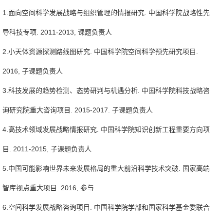
1.面向空间科学发展战略与组织管理的情报研究. 中国科学院战略性先
导科技专项. 2011-2013, 课题负责人
2.小天体资源探测路线图研究. 中国科学院空间科学预先研究项目.
2016, 子课题负责人
3.科技发展的趋势检测、态势研判与机遇分析. 中国科学院科技战略咨
询研究院重大咨询项目. 2015-2017. 子课题负责人
4.高技术领域发展战略情报研究. 中国科学院知识创新工程重要方向项
目. 2011-2015, 子课题负责人
5.中国可能影响世界未来发展格局的重大前沿科学技术突破. 国家高端
智库视点重大项目. 2016, 参与
6.空间科学发展战略咨询项目. 中国科学院学部和国家科学基金委联合