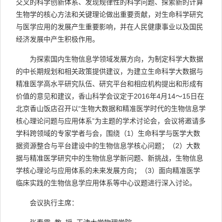
交叉的科学创新体系、发现规律性的科学问题、探索新的计算
生物学的核心方法和关键理论做出重要贡献，对生命科学研究
与医学应用的发展产生重要影响，并在人民健康事业以及国民
经济发展中产生积极作用。
为探索国内生物信息学领域发展方向，为制定科学大数据
的中长期规划和相关政策提供建议，为建立生命科学大数据与
精准医学高水平研究队伍、研究平台和相应机构提出和形成有
价值的意见和建议，香山科学会议定于2016年4月14～15日在
北京香山饭店召开以“生物大数据和精准医学时代的生物信息学
核心理论问题与应用体系”为主题的学术讨论会，会议将邀请多
学科跨领域的专家学者与会，围绕（1）生命科学与医学大数
据资源整合与平台建设中的生物信息学核心问题；（2）大数
据与精准医学研究中的生物信息学新问题、新挑战，生物信息
学核心理论与应用体系的未来发展方向；（3）面向精准医学
临床实践的生物信息学应用体系等中心议题进行深入讨论。
会议执行主席：