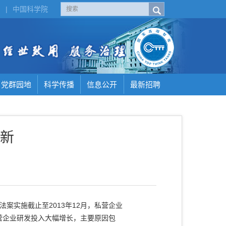
H
|
中国科学院
党群园地
科学传播
信息公开
最新招聘
新
案实施截止至2013年12月，私营企业
使私营企业研发投入大幅增长，主要原因包