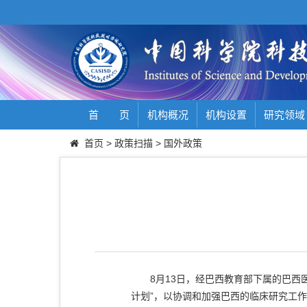
首 页
机构概况
机构设置
研究领域
首页
>
政策扫描
>
国外政策
8月13日，经巴西教育部下属的巴西医疗
计划”，以协调和加强巴西的临床研究工作