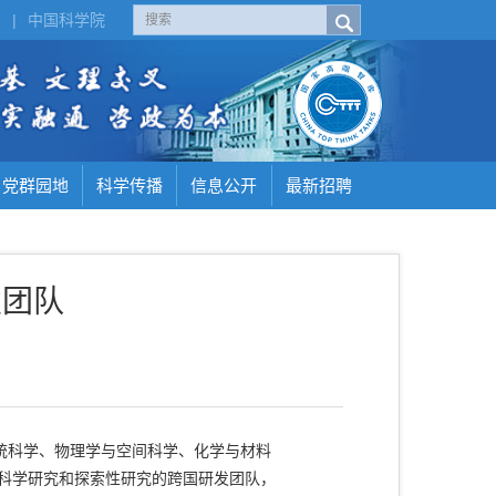
H
|
中国科学院
党群园地
科学传播
信息公开
最新招聘
发团队
统科学、物理学与空间科学、化学与材料
础科学研究和探索性研究的跨国研发团队，