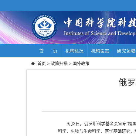
首 页
机构概况
机构设置
研究领域
首页
>
政策扫描
>
国外政策
俄罗
9月3日，俄罗斯科学基金会宣布“跨国
科学、生物与生命科学、医学基础研究、