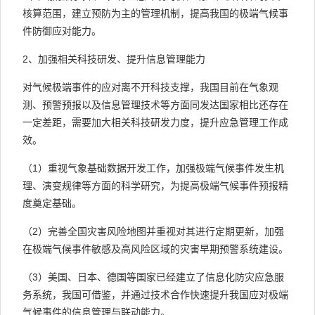
核算范围，建立预防为主的管理机制，提高我国的极端气候事
件防御应对能力。
2、加强相关科技研发、提升信息管理能力
对气候极端事件的应对离不开科技支撑，我国目前在气象观
测、预警预报以及信息管理技术等方面同发达国家相比还存在
一定差距，需要加大相关科技研发力度，提升应急管理工作成
效。
（1）重视气象基础数据开发工作，加强极端气候事件发生机
理、演变规律等方面的科学研究，为提高极端气候事件预报精
度奠定基础。
（2）完善全国灾害风险地图并重视对其进行定期更新，加强
在极端气候事件敏感及高风险区域的灾害早期预警系统建设。
（3）美国、日本、德国等国家已经建立了信息化防灾应急服
务系统，我国可借鉴，并通过技术合作快速提升我国应对极端
气候事件的信息管理与联动能力。