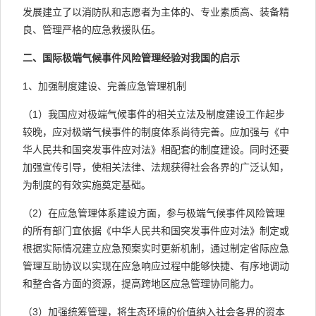
发展建立了以消防队和志愿者为主体的、专业素质高、装备精
良、管理严格的应急救援队伍。
二、国际极端气候事件风险管理经验对我国的启示
1、加强制度建设、完善应急管理机制
（1）我国应对极端气候事件的相关立法及制度建设工作起步
较晚，应对极端气候事件的制度体系尚待完善。应加强与《中
华人民共和国突发事件应对法》相配套的制度建设。同时还要
加强宣传引导，使相关法律、法规获得社会各界的广泛认知，
为制度的有效实施奠定基础。
（2）在应急管理体系建设方面，参与极端气候事件风险管理
的所有部门宜依据《中华人民共和国突发事件应对法》制定或
根据实际情况建立应急预案实时更新机制，通过制定省际应急
管理互助协议以实现在应急响应过程中能够快捷、有序地调动
和整合各方面的资源，提高跨地区应急管理协同能力。
（3）加强统筹管理，将生态环境的价值纳入社会各界的资本