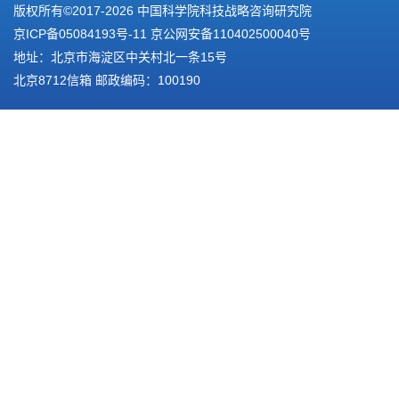
版权所有©2017-
2026 中国科学院科技战略咨询研究院
京ICP备05084193号-11
京公网安备110402500040号
地址：北京市海淀区中关村北一条15号
北京8712信箱 邮政编码：100190