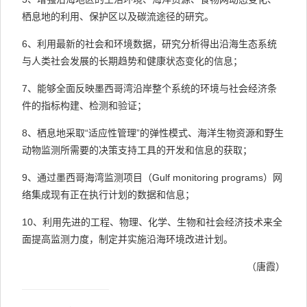
栖息地的利用、保护区以及碳流途径的研究。
6、利用最新的社会和环境数据，研究分析得出沿海生态系统
与人类社会发展的长期趋势和健康状态变化的信息；
7、能够全面反映墨西哥湾沿岸整个系统的环境与社会经济条
件的指标构建、检测和验证；
8、栖息地采取“适应性管理”的弹性模式、海洋生物资源和野生
动物监测所需要的决策支持工具的开发和信息的获取；
9、通过墨西哥海湾监测项目（Gulf monitoring programs）网
络集成现有正在执行计划的数据和信息；
10、利用先进的工程、物理、化学、生物和社会经济技术来全
面提高监测力度，制定并实施沿海环境改进计划。
（唐霞）