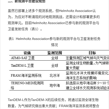
二、新观测平台建设规划
虽然已部署上述多个观测系统，但Helmholtz Association认
为，为应对不断涌现的对地观测挑战，还需设计和部署更多的
观测单元。目前Helmholtz Association已参与新的观测平台与
卫星发射任务（表1）。
表1 Helmholtz Association参与新的观测平台与卫星发射任务
情况
TanDEM-L作为TanDEM-X的后续任务，将通过监测全球生物
数量，为气候研究做出重大贡献；FRAM海洋监测系统将整合