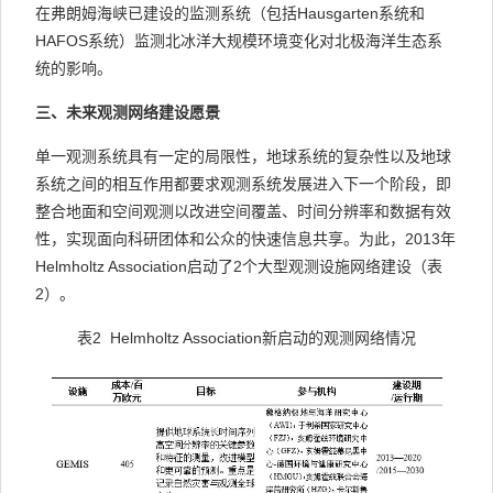
在弗朗姆海峡已建设的监测系统（包括Hausgarten系统和
HAFOS系统）监测北冰洋大规模环境变化对北极海洋生态系
统的影响。
三、未来观测网络建设愿景
单一观测系统具有一定的局限性，地球系统的复杂性以及地球
系统之间的相互作用都要求观测系统发展进入下一个阶段，即
整合地面和空间观测以改进空间覆盖、时间分辨率和数据有效
性，实现面向科研团体和公众的快速信息共享。为此，2013年
Helmholtz Association启动了2个大型观测设施网络建设（表
2）。
表2 Helmholtz Association新启动的观测网络情况