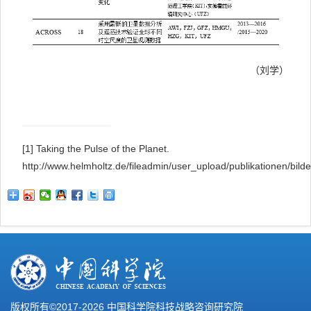
（刘学）
[1]
Taking the Pulse of the Planet.
http://www.helmholtz.de/fileadmin/user_upload/publikationen/bi
版权所有©2017-
2026 中国科学院科技战略咨询研究院