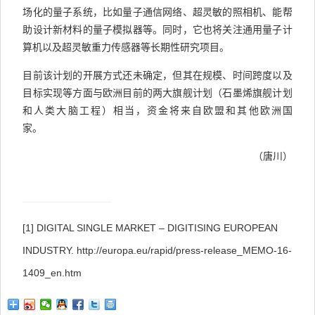
场化的量子系统，比如量子通信网络、超灵敏的照相机、能帮
助设计新材料的量子模拟器等。同时，它也将关注通用量子计
算机以及超灵敏重力传感器等长期性研究项目。
目前该计划的开展方式还未确定，但其在规模、时间跨度以及
目标实现等方面与欧洲目前的两大旗舰计划（石墨烯旗舰计划
和人类大脑工程）相当，资金将来自欧盟和其他欧洲国
家。
（唐川）
[1] DIGITAL SINGLE MARKET – DIGITISING EUROPEAN
INDUSTRY.
http://europa.eu/rapid/press-release_MEMO-16-
1409_en.htm