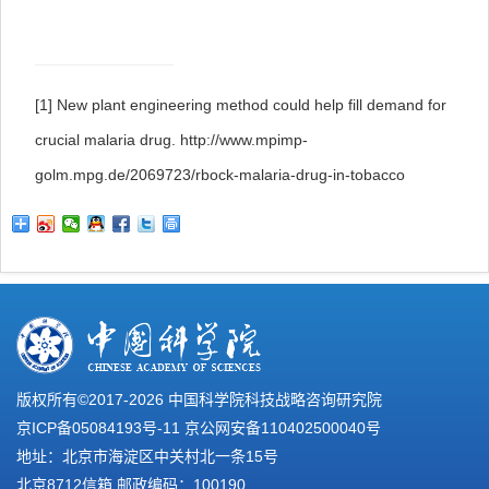
[1] New plant engineering method could help fill demand for
crucial malaria drug.
http://www.mpimp-
golm.mpg.de/2069723/rbock-malaria-drug-in-tobacco
版权所有©2017-
2026 中国科学院科技战略咨询研究院
京ICP备05084193号-11
京公网安备110402500040号
地址：北京市海淀区中关村北一条15号
北京8712信箱 邮政编码：100190