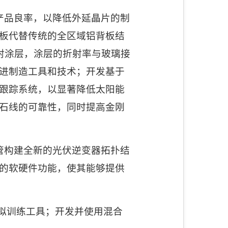
产品良率，以降低外延晶片的制
板代替传统的全区域铝背板结
射涂层，涂层的折射率与玻璃接
进制造工具和技术；开发基于
跟踪系统，以显著降低太阳能
石线的可靠性，同时提高金刚
管构建全新的光伏逆变器拓扑结
的软硬件功能，使其能够提供
拟训练工具；开发并使用混合