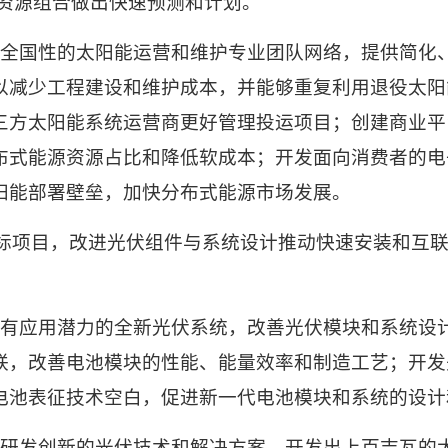
资源组合做出快速预测和计划。
全国性的太阳能运营和维护专业团队网络，提供简化
以减少工程建设和维护成本，并能够重复利用退役太阳
三方太阳能系统运营商更好管理投运项目；创建商业平
布式能源资源占比和降低软成本；开发面向消费者的电
阳能部署壁垒，加快分布式能源市场发展。
标项目，改进光伏组件与系统设计推动快速安装和互
。
有应用潜力的全新光伏系统，改善光伏模块和系统设
联，改善电池模块的性能、能量效率和制造工艺；开发
电池表征技术空白，促进新一代电池模块和系统的设计
研发创新的光伏技术和解决方案，开发出上百吉瓦的