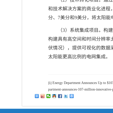
和技术解决方案的商业化进程
分、
7
美分和
9
美分，将太阳能
（
3
）系统集成项目。构建
构建具有高空间和时间分辨率
伏情况），提供可视化的数据
太阳能更高比例的电网集成。
Energy Department Announces Up to $107 M
[1]
partment-announces-107-million-innovative-