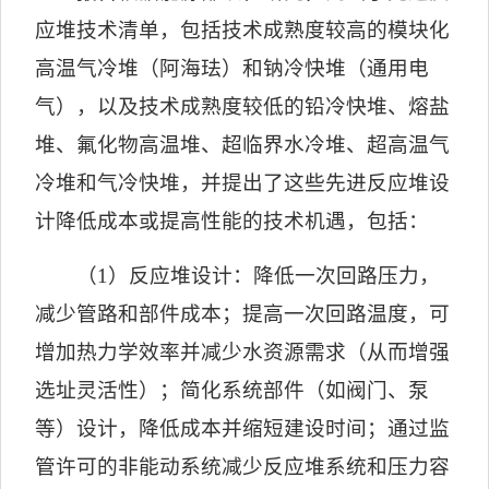
应堆技术清单，包括技术成熟度较高的模块化
高温气冷堆（阿海珐）和钠冷快堆（通用电
气），以及技术成熟度较低的铅冷快堆、熔盐
堆、氟化物高温堆、超临界水冷堆、超高温气
冷堆和气冷快堆，并提出了这些先进反应堆设
计降低成本或提高性能的技术机遇，包括：
（
1
）反应堆设计：降低一次回路压力，
减少管路和部件成本；提高一次回路温度，可
增加热力学效率并减少水资源需求（从而增强
选址灵活性）；简化系统部件（如阀门、泵
等）设计，降低成本并缩短建设时间；通过监
管许可的非能动系统减少反应堆系统和压力容