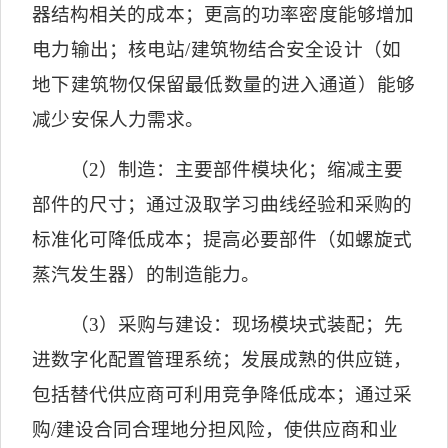
器结构相关
的成本；更高的功率密度能够增加
电力输出；核电站
/
建筑物结合安全设计（如
地下建筑物仅保留最低数量的进入通道）能够
减少安保人力需求。
（
2
）制造：主要部件模块化；缩减主要
部件的尺寸；通过汲取学习曲线经验和采购的
标准化可降低成本；提高必要部件（如螺旋式
蒸汽发生器）的制造能力。
（
3
）采购与建设：现场模块式装配；先
进数字化配置管理系统；发展成熟的供应链，
包括替代供应商可利用竞争降低成本；通过采
购
/
建设合同合理地分担风险，使供应商和业