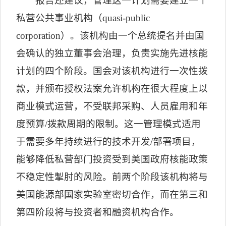
报告还建议，管理这一计划需要建立一个
私营公共事业机构（
quasi-public
corporation
）。该机构由一个总统提名并由国
会确认的独立董事会治理，负责实施先进核能
计划的四个阶段。国会对该机构进行一次性拨
款，并颁布授权法案允许机构在很大程度上以
商业模式运营，不受联邦采购、人员雇用和年
度预算
/
拨款周期的限制。这一管理模式适用
于需要多年持续进行的技术开发
/
部署项目，
能够降低私营部门投资受到美国政府核能政策
不稳定性掣肘的风险。前两个阶段该机构将与
美国能源部国家实验室密切合作，而在第三和
第四阶段将与投资者和融资机构合作。