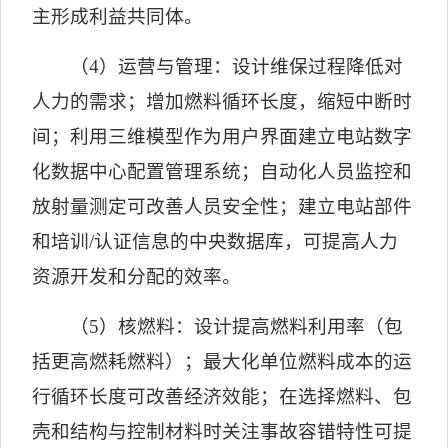
主形成利益共同体。
（
4
）运营与管理：设计维保过程降低对
人力的需求；增加燃料循环长度，缩短中断时
间；利用三维模型作为用户界面建立电站数字
化数据中心配置管理系统；自动化人员监控和
放射量测定可改善人员安全性；建立电站部件
和培训
/
认证信息的中央数据库，可提高人力
资源开发和分配的效率。
（
5
）核燃料：设计提高燃料利用率（包
括更高燃耗燃料）；最大化单位燃料成本的运
行循环长度可改善经济效能；在选择燃料、包
壳和结构与控制材料时关注事故容错特性可提