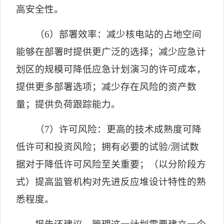
高安全性。
（
6
）部署效率：减少核电站的占地空间
能够在部署时提供更广泛的选择；减少应急计
划区的规模可降低应急计划演习的许可成本，
提供更多部署选项；减少存在风险的资产数
量；提供负荷跟踪能力。
（
7
）许可风险：更高的技术成熟度可降
低许可和投资风险；拥有必要的试验
/
测试数
据对于降低许可风险至关重要；（以分阶段方
式）提高监管机构对先进反应堆设计特性的熟
悉程度。