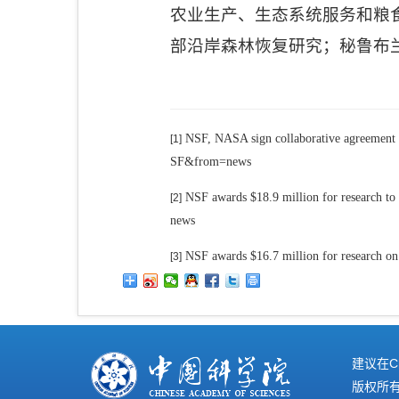
农业生产、生态系统服务和粮
部沿岸森林恢复研究；秘鲁布
NSF, NASA sign collaborative agreement 
[1]
SF&from=news
NSF awards $18.9 million for research t
[2]
news
NSF awards $16.7 million for research o
[3]
建议在C
版权所有©