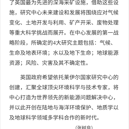
了英国最为先进的深海采矿设施，借助这些设
施，研究中心未来建设和发展将围绕应对气候
变化、土地开发与利用、矿产开采、废物处理
等重大科学挑战而展开。在中心发展的第一战
略阶段，所确定的
4
大研究主题包括：气候、
生命及地表环境；水以及地下生命；地球能源
资源；风险、灾害及其不确定性。
英国政府希望依托莱伊尔国家研究中心的
创建，汇聚全球顶尖环境科学与技术专家，将
中心打造为世界领先的新能源问题解决中心，
并以此开创在陆地与海洋环境保护、地质学以
及地球科学领域多学科合作的新时代。
（张树良）