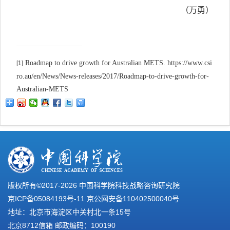
（万勇）
Roadmap to drive growth for Australian METS. https://www.csi
[1]
ro.au/en/News/News-releases/2017/Roadmap-to-drive-growth-for-
Australian-METS
版权所有©2017-
2026 中国科学院科技战略咨询研究院
京ICP备05084193号-11
京公网安备110402500040号
地址：北京市海淀区中关村北一条15号
北京8712信箱 邮政编码：100190