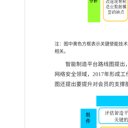
注：图中黄色方框表示关键使能技术
相关。
智能制造平台路线图提出
网络安全领域，
2017
年形成工
图还提出要提升对会员的支撑