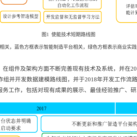
图
1
使能技术短期路线图
相关，蓝色方框表示智能制造平台相关，绿色方框表示商业实践
，在组件及架构方面不断完善现有技术及系统，并在
20
作组并开发数据建模路线图，并于
2018
年开发工作流
服务工作，包括对现有成果的展示、最佳经验推广、研