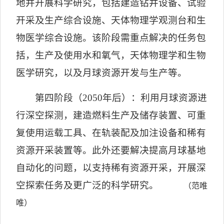
地并开展科学研究，包括建造钻井设备、试验
开采及生产综合设施、天体物理学观测台和生
物医学综合设施。该阶段需重点解决的任务包
括，生产及使用水和氧气，天体物理学和生物
医学研究，以及月球资源开发与生产等。
第四阶段（
2050
年后）：利用月球资源进
行深空探测，建造燃料生产及储存装置、可重
复使用运载工具、在轨装配及加注设备和稀有
资源开采装置等。此外还要解决提高月球基地
自动化的问题，以支持稀有资源开采，开展深
空探索任务及更广泛的科学研究。
（范唯
唯）