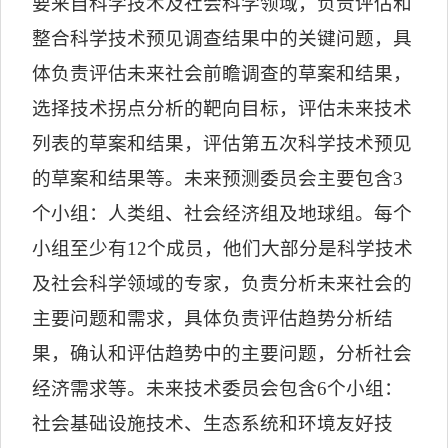
要来自科学技术及社会科学领域，负责评估和
整合科学技术预见调查结果中的关键问题，具
体负责评估未来社会前瞻调查的草案和结果，
选择技术拐点分析的靶向目标，评估未来技术
列表的草案和结果，评估第五次科学技术预见
的草案和结果等。未来预测委员会主要包含
3
个小组：人类组、社会经济组及地球组。每个
小组至少有
12
个成员，他们大部分是科学技术
及社会科学领域的专家，负责分析未来社会的
主要问题和需求，具体负责评估趋势分析结
果，确认和评估趋势中的主要问题，分析社会
经济需求等。未来技术委员会包含
6
个小组：
社会基础设施技术、生态系统和环境友好技