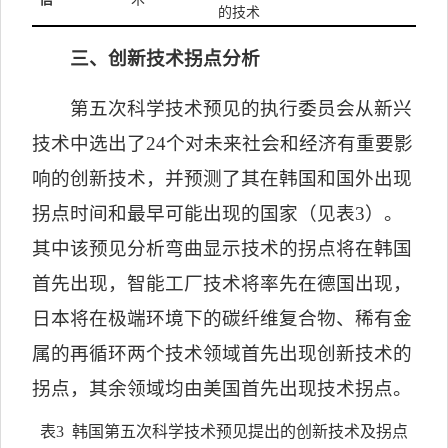
的技术
三、创新技术拐点分析
第五次科学技术预见的执行委员会从新兴
技术中选出了
24
个对未来社会和经济有重要影
响的创新技术，并预测了其在韩国和国外出现
拐点时间和最早可能出现的国家（见表
3
）。
其中该预见分析弯曲显示技术的拐点将在韩国
首先出现，智能工厂技术将率先在德国出现，
日本将在极端环境下的碳纤维复合物、稀有金
属的再循环两个技术领域首先出现创新技术的
拐点，其余领域均由美国首先出现技术拐点。
表
3
韩国第五次科学技术预见提出的创新技术及拐点