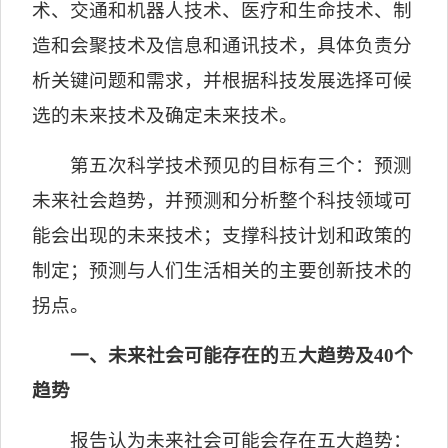
术、交通和机器人技术、医疗和生命技术、制
造和会聚技术及信息和通讯技术，具体负责分
析关键问题和需求，并根据科技发展选择可候
选的未来技术及确定未来技术。
第五次科学技术预见的目标有三个：预测
未来社会趋势，并预测和分析整个科技领域可
能会出现的未来技术；支撑科技计划和政策的
制定；预测与人们生活相关的主要创新技术的
拐点。
一、未来社会可能存在的
五
大趋势及
40
个
趋势
报告认为未来社会可能会存在五大趋势：