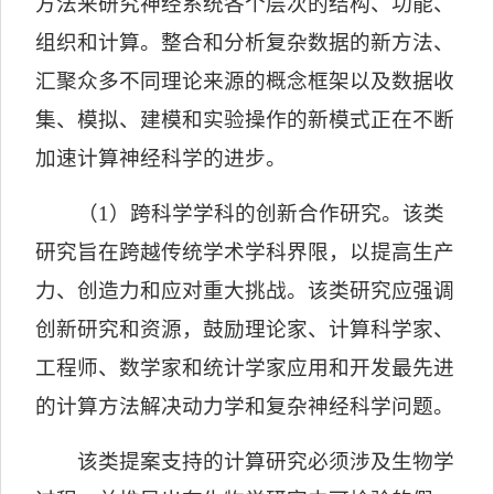
方法来研究神经系统各个层次的结构、功能、
组织和计算。整合和分析复杂数据的新方法、
汇聚众多不同理论来源的概念框架以及数据收
集、模拟、建模和实验操作的新模式正在不断
加速计算神经科学的进步。
（
1
）跨科学学科的创新合作研究。该类
研究旨在跨越传统学术学科界限，以提高生产
力、创造力和应对重大挑战。该类研究应强调
创新研究和资源，鼓励理论家、计算科学家、
工程师、数学家和统计学家应用和开发最先进
的计算方法解决动力学和复杂神经科学问题。
该类提案支持的计算研究必须涉及生物学