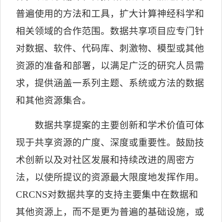
普遍使用的方法和工具，扩大计算神经科学和
相关领域的合作范围。数据共享项目应专门针
对数据、软件、代码库、刺激物、模型或其他
资源的准备和部署，以满足广泛的研究人员需
求，提供涵盖一系列主题、系统或方法的数据
和其他资源集合。
数据共享提案的主要创新和学术价值可体
现于共享资源的广度、深度或重要性。鼓励技
术创新以及对社区发展和持续改进的周密方
法，以使所提议的资源最大限度地发挥作用。
CRCNS
对数据共享的支持主要集中在数据和
其他资源上，而不是更为普遍的基础设施，或