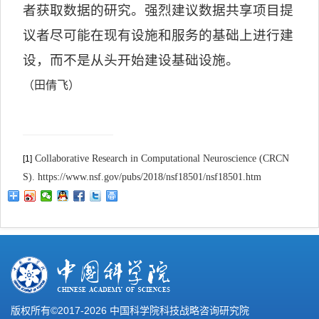
者获取数据的研究。强烈建议数据共享项目提
议者尽可能在现有设施和服务的基础上进行建
设，而不是从头开始建设基础设施。
（田倩飞）
Collaborative Research in Computational Neuroscience (CRCN
[1]
S). https://www.nsf.gov/pubs/2018/nsf18501/nsf18501.htm
版权所有©2017-
2026 中国科学院科技战略咨询研究院