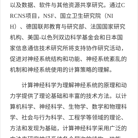
以及数据、软件与其他资源共享研究。通过
C
RCNS
项目，
NSF
、国立卫生研究院（
NI
H
）、德国联邦教育与研究部、法国国家研究
机构、美国
-
以色列双边科学基金会和日本国
家信息通信技术研究所将支持协作研究活动，
促进对神经系统结构和功能、神经系统紊乱的
机制和神经系统使用的计算策略的理解。
计算神经科学为理解神经系统的原理和动
力学提供了理论基础和丰富的技术方法。以计
算机科学、神经科学、生物学、数学和物理科
学、社会与行为科学、工程学等领域的理论、
方法和发现为基础，计算神经科学采用广泛的