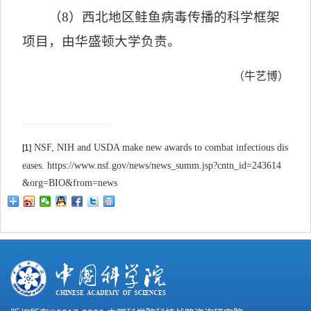
（
8
）西北地区鲑鱼病毒传播的科学框架
项目，由华盛顿大学负责。
（牛艺博）
NSF, NIH and USDA make new awards to combat infectious dis
[1]
eases. https://www.nsf.gov/news/news_summ.jsp?cntn_id=243614
&org=BIO&from=news