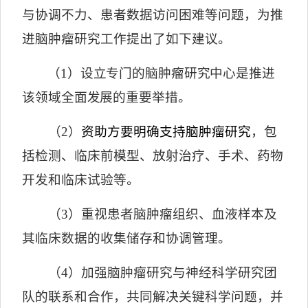
与协调不力、患者数据访问困难等问题，为推
进脑肿瘤研究工作提出了如下建议。
（
1
）设立专门的脑肿瘤研究中心是推进
该领域全面发展的重要举措。
（
2
）
资助方要明确支持脑肿瘤研究
，包
括检测、临床前模型、放射治疗、手术、药物
开发和临床试验等。
（
3
）重视患者脑肿瘤组织、血液样本及
其临床数据的收集储存和协调管理。
（
4
）加强脑肿瘤研究与神经科学研究团
队的联系和合作，共同解决关键科学问题，并