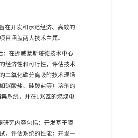
旨在开发和示范经济、高效的
项目涵盖两大技术主题。
括：在挪威蒙斯塔德技术中心
的经济性和可行性，评估技术
的二氧化碳分离吸附技术现场
如碳酸盐、硅酸盐等）溶剂的
捕集系统，并在
1
兆瓦的燃煤电
要研究内容包括：开发基于膜
试，评估系统的性能；开发一