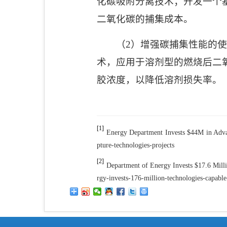
化碳吸附分离技术；开发一个
二氧化碳的捕集成本。
（
2
）增强碳捕集性能的使
术，应用于溶剂型的燃烧后二
胶浓度，以降低溶剂损失率。
[1]
Energy Department Invests $44M in Adva
pture-technologies-projects
[2]
Department of Energy Invests $17.6 Mill
rgy-invests-176-million-technologies-capabl