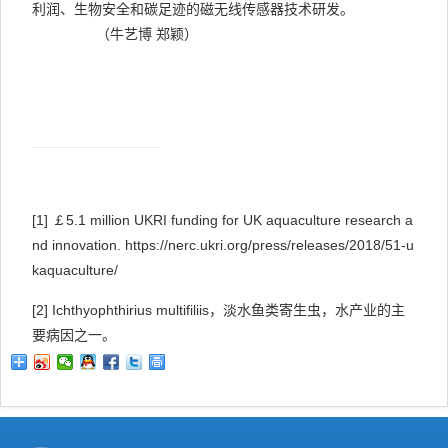
利润、生物安全和碳足迹的磁无线传感器技术研发。
（牛艺博
郑颖）
[1]
￡5.1 million UKRI funding for UK aquaculture research a
nd innovation. https://nerc.ukri.org/press/releases/2018/51-u
kaquaculture/
[2]
Ichthyophthirius multifiliis
，淡水鱼类寄生虫，水产业的主
要病因之一。