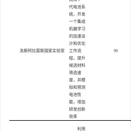
代电池系
统，开发
一个集成
机器学习
的加速设
计和优化
洛斯阿拉莫斯国家实验室
工作流
90
程，提升
候选材料
筛选速
度，并模
拟和预测
电池性
能，增加
研发创新
效率
利用