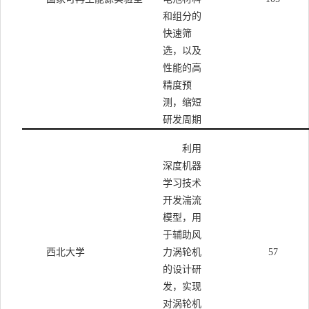
和组分的
快速筛
选，以及
性能的高
精度预
测，缩短
研发周期
利用
深度机器
学习技术
开发湍流
模型，用
于辅助风
西北大学
力涡轮机
57
的设计研
发，实现
对涡轮机