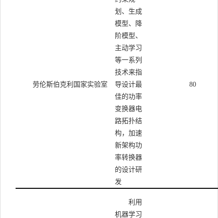
划、生成
模型、降
阶模型、
主动学习
等一系列
技术来指
劳伦斯伯克利国家实验室
导设计最
80
佳的功率
变换器电
路拓扑结
构，加速
新架构功
率转换器
的设计研
发
利用
机器学习