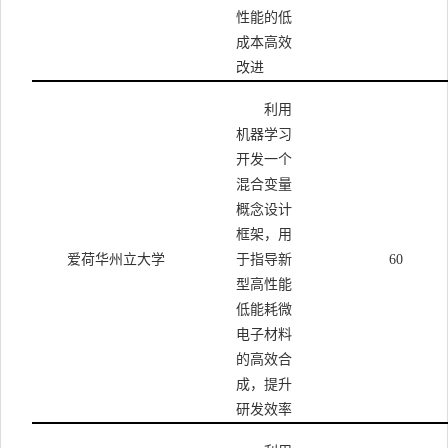
性能的低
成本高效
改进
利用
机器学习
开发一个
混合变量
概念设计
框架，用
爱荷华州立大学
于指导新
60
型高性能
低能耗微
电子材料
的高效合
成，提升
研发效率