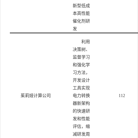
新型低成
本高性能
催化剂研
发
利用
决策树、
监督学习
和强化学
习方法，
开发设计
工具实现
茱莉娅计算公司
电力转换
112
器新架构
的快速研
发和性能
评估，缩
减研发周