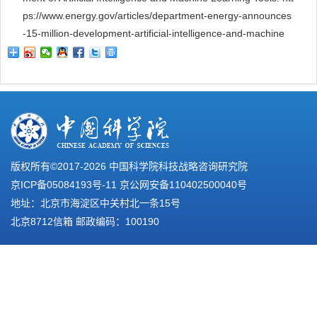
ps://www.energy.gov/articles/department-energy-announces
-15-million-development-artificial-intelligence-and-machine
版权所有©2017-
2026 中国科学院科技战略咨询研究院
京ICP备05084193号-11
京公网安备110402500040号
地址：北京市海淀区中关村北一条15号
北京8712信箱 邮政编码：100190