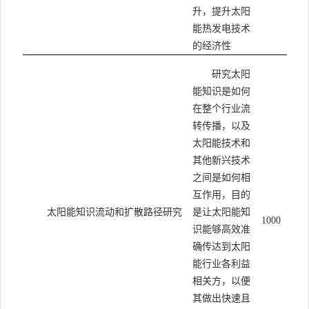
升，提升太阳
能热发电技术
的经济性
研究太阳
能知识是如何
在整个行业流
转传播，以及
太阳能技术和
其他新兴技术
之间是如何相
互作用，目的
太阳能知识流动和扩散路径研究
是让太阳能知
1000
识能够高效准
确传达到太阳
能行业各利益
相关方，以便
其做出快速且