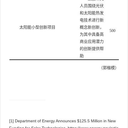
人员围绕光伏
和太阳能热发
电技术进行新
太阳能小型创新项目
概念新创新，
500
为其中具备高
商业应用潜力
的创新提供帮
助
（郭楷模）
[1]
Department of Energy Announces $125.5 Million in New