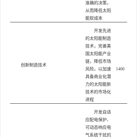
准确的决策，
从而降低太阳
能软成本
开发先进
的太阳能制造
技术，完善美
国太阳能产业
链，降低市场
创新制造技术
风险，以加速
1400
具备商业化潜
力的太阳能新
技术的市场化
进程
开发自适
应配电保护、
可动态响应电
气系统干扰的