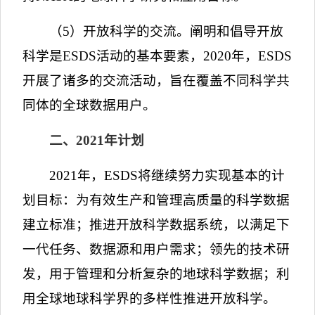
（
5
）开放科学的交流。阐明和倡导开放
科学是
ESDS
活动的基本要素，
2020
年，
ESDS
开展了诸多的交流活动，旨在覆盖不同科学共
同体的全球数据用户。
二、
2021
年计划
2021
年，
ESDS
将继续努力实现基本的计
划目标：为有效生产和管理高质量的科学数据
建立标准；推进开放科学数据系统，以满足下
一代任务、数据源和用户需求；领先的技术研
发，用于管理和分析复杂的地球科学数据；利
用全球地球科学界的多样性推进开放科学。