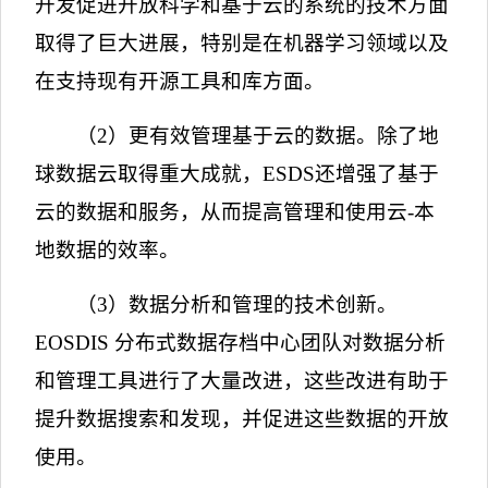
开发促进开放科学和基于云的系统的技术方面
取得了巨大进展，特别是在机器学习领域以及
在支持现有开源工具和库方面。
（
2
）更有效管理基于云的数据。除了地
球数据云取得重大成就，
ESDS
还增强了基于
云的数据和服务，从而提高管理和使用云
-
本
地数据的效率。
（
3
）数据分析和管理的技术创新。
EOSDIS
分布式数据存档中心团队对数据分析
和管理工具进行了大量改进，这些改进有助于
提升数据搜索和发现，并促进这些数据的开放
使用。