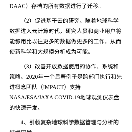
DAAC
）存档的所有数据进行了迁移。
（
2
）促进基于云的研究。随着地球科学
数据进入云计算时代，研究人员和商业用户将
能够用比以往更多的数据做更多的工作，从而
使新科学和大规模分析成为可能。
（
3
）改善开放数据使用的协作、系统和
策略。
2020
年一个显著例子是跨部门执行和先
进概念团队（
IMPACT
）支持
NASA/ESA/JAXA COVID-19
地球观测仪表盘
的快速开发。
4
、引领复杂地球科学数据管理与分析的