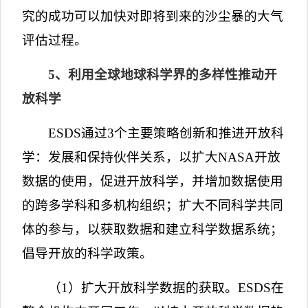
究的成功可以加快对即将到来的沙尘暴的大气
评估过程。
5
、利用全球地球科学界的多样性推动开
放科学
ESDS
通过
3
个主要策略创新和推进开放科
学：发展和保持伙伴关系，以扩大
NASA
开放
数据的使用，促进开放科学，并增加数据使用
的跨多学科和多机构组织；扩大不同科学共同
体的参与，以获取数据和建立科学数据系统；
倡导开放的科学政策。
（
1
）扩大开放科学数据的获取。
ESDS
在