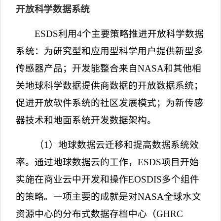
开放科学数据系统
ESDS
利用
4
个主要策略推进开放科学数据
系统：为研究型和应用型科学用户提供新型多
传感器产品；开发能整合来自
NASA
和其他相
关地球科学数据提供商数据的开放数据系统；
促进开放软件系统的社区发展模式；为新传感
器技术和地面系统开发数据架构。
（
1
）地球数据云迁移和提高数据系统效
率。通过地球数据云的工作，
ESDS
项目开始
实施在商业云中开发和操作
EOSDIS
多个组件
的策略。一项主要的成就是对
NASA
全球水文
资源中心的分布式数据存档中心（
GHRC