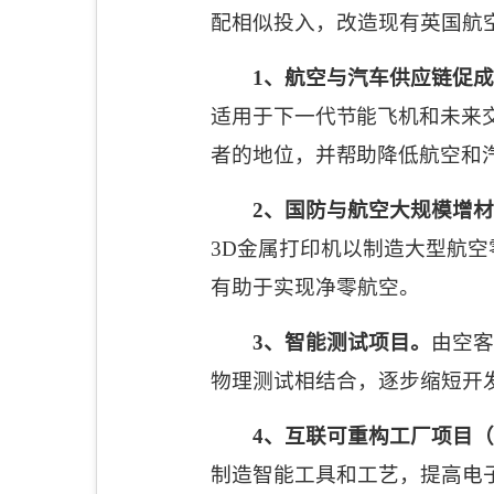
配相似投入，改造现有英国航
1
、航空与汽车供应链促成
适用于下一代节能飞机和未来
者的地位，并帮助降低航空和
2
、国防与航空大规模增材
3D
金属打印机以制造大型航空
有助于实现净零航空。
3
、智能测试项目。
由空客
物理测试相结合，逐步缩短开
4
、互联可重构工厂项目（
制造智能工具和工艺，提高电