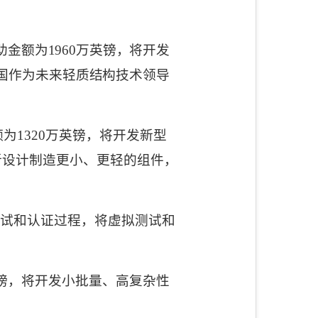
助金额为
1960
万英镑，将开发
国作为未来轻质结构技术领导
额为
1320
万英镑，将开发新型
新设计制造更小、更轻的组件，
试和认证过程，将虚拟测试和
镑，将开发小批量、高复杂性