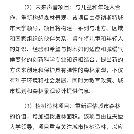
（
2
）未来声音项目：与儿童和年轻人合
作，重新构想森林景观。该项目由曼彻斯特城
市大学领导，项目将构建一系列与地方、区域
和国家组织的伙伴关系，旨在将儿童和年轻人
的知识、经验和希望与树木如何适应和减缓气
候变化的创新科学专业知识相结合，提出新的
方法来创建和保护具有弹性的森林景观，不仅
有利于环境和社会发展，同时为教育政策、城
市规划和森林景观设计提供信息。
（
3
）植树造林项目：重新评估城市森林
的价值，增加植树造林面积。该项目由拉夫堡
大学领导，项目重点关注城市植树造林，以应