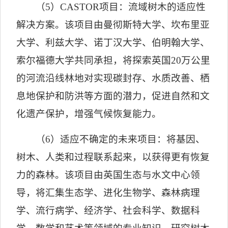
（
5
）
CASTOR
项目：流域树木的适应性
解决方案。该项目由曼彻斯特大学、坎布里亚
大学、利兹大学、诺丁汉大学、伯明翰大学、
索尔福德大学共同承担，将探索英国
20
万公里
的河流沿线林地对实现碳封存、水质改善、栖
息地保护和防洪等方面的潜力，促进自然和文
化遗产保护，增强气候恢复能力。
（
6
）适应不确定的未来项目：将基因、
树木、人类和过程联系起来，以获得更有恢复
力的森林。该项目由英国生态与水文中心领
导，将汇集生态学、进化生物学、森林病理
学、流行病学、经济学、社会科学、数据科