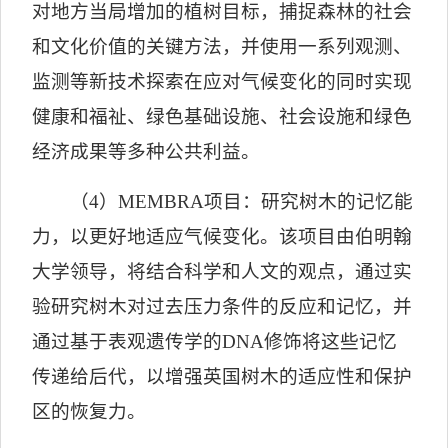
对地方当局增加的植树目标，捕捉森林的社会
和文化价值的关键方法，并使用一系列观测、
监测等新技术探索在应对气候变化的同时实现
健康和福祉、绿色基础设施、社会设施和绿色
经济成果等多种公共利益。
（
4
）
MEMBRA
项目：研究树木的记忆能
力，以更好地适应气候变化。该项目由伯明翰
大学领导，将结合科学和人文的观点，通过实
验研究树木对过去压力条件的反应和记忆，并
通过基于表观遗传学的
DNA
修饰将这些记忆
传递给后代，以增强英国树木的适应性和保护
区的恢复力。