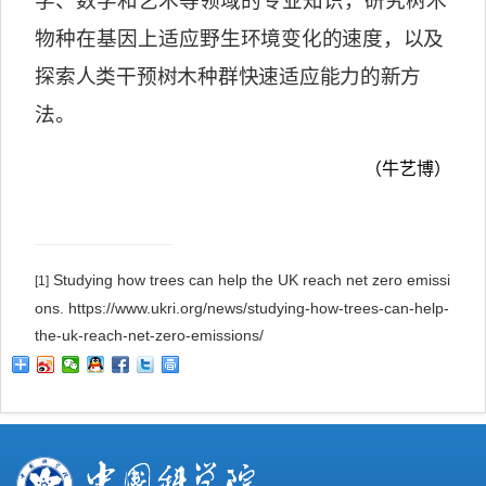
学、数学和艺术等领域的专业知识，研究树木
物种在基因上适应
野生环境变化的速度，以及
探索人类干预树木种群快速适应能力的新方
法。
（牛艺博）
Studying how trees can help the UK reach net zero emissi
[1]
ons. https://www.ukri.org/news/studying-how-trees-can-help-
the-uk-reach-net-zero-emissions/