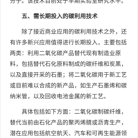
分子。该技术目前处于早期实验室研究水平。
五、需长期投入的碳利用技术
除了接近商业应用的碳利用技术之外，还
有许多新兴应用值得进行长期投入，主要包括
两类：利用二氧化碳产品替代现有制造业原
料，包括替代石化原料制成的碳纤维和炭黑，
以及直接开采的石墨；将二氧化碳用于新工艺
或目前难以合成的新产品，如生产石墨烯和碳
纳米管，以及回收电池金属的新工艺。
具体包括如下方面：二氧化碳制碳纤维，
替代当前由石化产品的聚丙烯腈或沥青生产，
潜在应用包括航空航天、汽车和可再生能源领