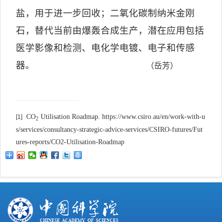
盐，用于进一步回收；二氧化碳制纳米金刚
石，替代当前由爆轰合成生产，潜在应用包括
医学影像和检测、电化学电镀、电子和传感
器。
（岳芳）
CO
Utilisation Roadmap. https://www.csiro.au/en/work-with-u
[1]
2
s/services/consultancy-strategic-advice-services/CSIRO-futures/Fut
ures-reports/CO2-Utilisation-Roadmap