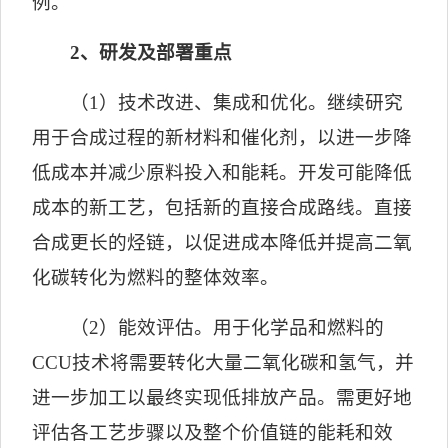
例。
2
、研发及部署重点
（
1
）技术改进、集成和优化。继续研究
用于合成过程的新材料和催化剂，以进一步降
低成本并减少原料投入和能耗。开发可能降低
成本的新工艺，包括新的直接合成路线。直接
合成更长的烃链，以促进成本降低并提高二氧
化碳转化为燃料的整体效率。
（
2
）能效评估。用于化学品和燃料的
CCU
技术将需要转化大量二氧化碳和氢气，并
进一步加工以最终实现低排放产品。需更好地
评估各工艺步骤以及整个价值链的能耗和效