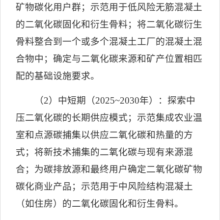
矿物碳化用户群；示范用于低风险无筋混凝土
的二氧化碳固化和衍生骨料；将二氧化碳衍生
骨料整合到一个或多个混凝土工厂的混凝土混
合物中；确定与二氧化碳来源和矿产位置相匹
配的基础设施要求。
（
2
）中短期（
2025~2030
年）：探索中
压二氧化碳的长期供应模式；示范集成农业温
室和点源碳捕集以供应二氧化碳和热量的方
式；将新技术捕集的二氧化碳与现有来源混
合；为碳排放源和最终用户确定二氧化碳矿物
碳化商业产品；示范用于中风险结构混凝土
（如住房）的二氧化碳固化和衍生骨料。