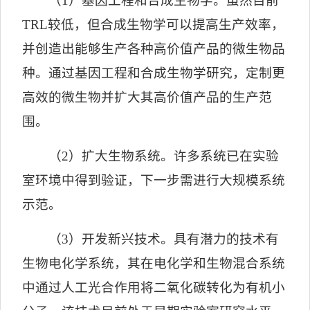
（
1
）基因工程和合成生物学。虽然目前
TRL
较低，但合成生物学可以提高生产效率，
并创造出能够生产各种高价值产品的微生物品
种。通过基因工程和合成生物学研究，定制更
高效的微生物并扩大其高价值产品的生产范
围。
（
2
）扩大生物系统。许多系统已在实验
室环境中得到验证，下一步需进行大规模系统
示范。
（
3
）开发新兴技术。具有潜力的技术有
生物电化学系统，其在电化学和生物混合系统
中通过人工光合作用将二氧化碳转化为有机小