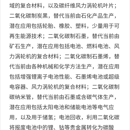
域的复合材料，以及碳纤维风力涡轮机叶片；
二氧化碳制炭黑，替代当前由石化产品生产，
潜在应用包括轮胎、橡胶、塑料，少量用于可
再生能源技术；二氧化碳制石墨，替代当前由
矿石生产，潜在应用包括电池、燃料电池、风
力涡轮机的复合材料；二氧化碳制石墨烯，替
代当前由各种机械和化学方法生产，潜在应用
包括增强锂离子电池性能、石墨烯电池或超级
电容器、风力涡轮机的复合材料；二氧化碳制
碳纳米管，替代当前由石墨或含碳气体生产，
潜在应用包括太阳电池和储能电池等电气应
用，以及用于储氢；电池回收，利用二氧化碳
将报废电池中的锂、钴等贵金属转化为碳酸