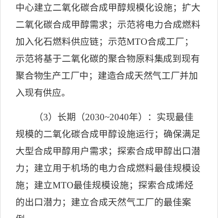
中心建立二氧化碳合成甲醇规模化设施；扩大
二氧化碳合成甲醇需求；示范将电力合成燃料
加入化石燃料供应链；示范
MTO
合成工厂；
示范将基于二氧化碳的聚合物
原料集成到现有
聚合物生产工厂中；建造合成天然气工厂并加
入现有供应。
（
3
）长期（
2030~2040
年）：实现最佳
规模的二氧化碳合成甲醇设施运行；确保满足
大型合成甲醇用户需求；探索合成甲醇出口潜
力；建立用于机场的电力合成燃料最佳规模设
施；建立
MTO
最佳规模设施；探索合成烯烃
的出口潜力；建立合成天然气工厂的最佳案