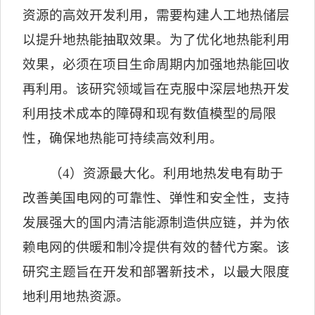
资源的高效开发利用，需要构建人工地热储层
以提升地热能抽取效果。为了优化地热能利用
效果，必须在项目生命周期内加强地热能回收
再利用。该研究领域旨在克服中深层地热开发
利用技术成本的障碍和现有数值模型的局限
性，确保地热能可持续高效利用。
（
4
）资源最大化。
利用地热发电有助于
改善美国电网的可靠性、弹性和安全性，支持
发展强大的国内清洁能源制造供应链，并为依
赖电网的供暖和制冷提供有效的替代方案。该
研究主题旨在开发和部署新技术，以最大限度
地利用地热资源。