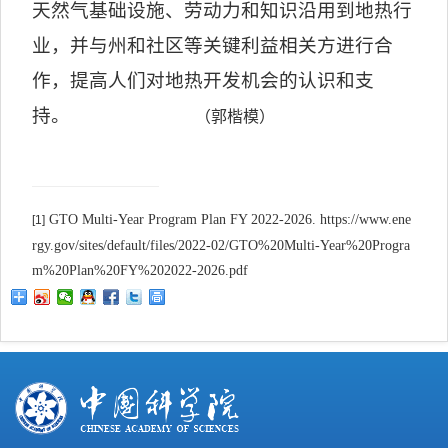
天然气基础设施、劳动力和知识沿用到地热行
业，并与州和社区等关键利益相关方进行合
作，提高人们对地热开发机会的认识和支
持。
（郭楷模）
GTO Multi-Year Program Plan FY 2022-2026. https://www.ene
[1]
rgy.gov/sites/default/files/2022-02/GTO%20Multi-Year%20Progra
m%20Plan%20FY%202022-2026.pdf