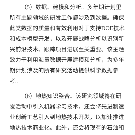
（
5
）数据、建模和分析。
多年期计划里
所有主题领域的研发工作都涉及到数据。确保
此类数据的质量和有效利用对于支持
DOE
技术
和成本模型开发，以及开展战略分析以识别新
兴前沿技术、跟踪项目进展至关重要。该主题
致力于利用海量数据开展建模和分析，为多年
期计划涉及的所有研究活动提供科学数据参
考。
（
6
）地热知识整合。
该研究领域将在研
发活动中引入机器学习技术，还会将先进制造
业创新工艺引入到地热技术开发，以加速推进
地热技术商业化。此外，还会将现有的石油和