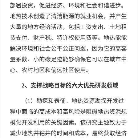
部署投资，促进经济、环境和社会和谐进步。
地热技术创造了清洁能源的就业机会，并产生
大量的地方经济活动，包括工资支出、土地租
赁支付、财产税、特许权使用费等。地热能能
解决环境和社会公平公正问题，因为它的高容
量系数、小的碳足迹能够确保它可以在城市中
心、农村地区和偏远社区使用。
2
、支撑战略目标的六大优先研发领域
（
1
）勘探和表征。
地热资源勘探开发过
程中面临的高成本和高风险是阻碍地热资源规
模化开发利用的关键因素。该研究主题致力于
减少地热井钻井的时间和成本，最终获取经济