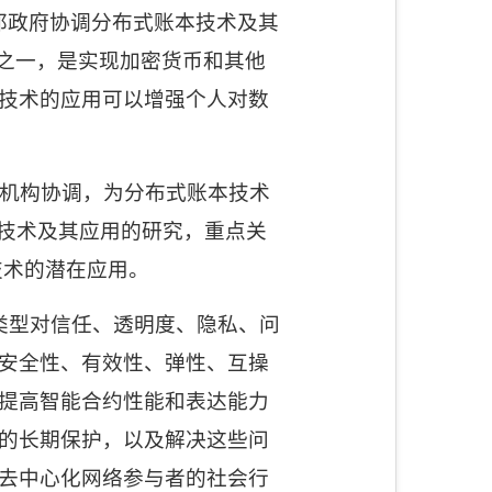
邦政府协调分布式账本技术及其
之一，是实现加密货币和其他
技术的应用可以增强个人对数
机构协调，为分布式账本技术
技术及其应用的研究，重点关
技术的潜在应用。
类型对信任、透明度、隐私、问
安全性、有效性、弹性、互操
提高智能合约性能和表达能力
的长期保护，以及解决这些问
去中心化网络参与者的
社会行