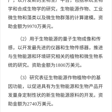
产，以开发新的生物生产平台，包括系统生物
学和合成生物学的研究，生物能源作物、工业
微生物和藻类以及微生物群落的计算建模。资
助金额为
9970
万美元。
（
2
）用于生物能源的量子生物成像和传
感，以开发最先进的仪器和生物传感器，推进
与生物能源和环境研究相关的植物和微生物系
统的研究。资助金额为
1800
万美元。
（
3
）研究表征生物能源作物植物中的基
因功能，以促进具有为生物能源和生物产品开
发量身定制性状的新生物能源原料的开发。资
助金额为
2740
万美元。