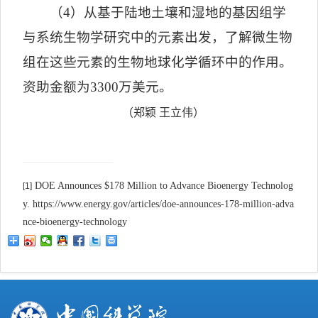
（
4
）从基于陆地土壤和湿地的基因组学
与系统生物学研究中的元素出发，了解微生物
组在这些元素的生物地球化学循环中的作用。
资助金额为
3300
万美元。
（郑颖
王立伟）
DOE Announces $178 Million to Advance Bioenergy Technolog
[1]
y. https://www.energy.gov/articles/doe-announces-178-million-adva
nce-bioenergy-technology