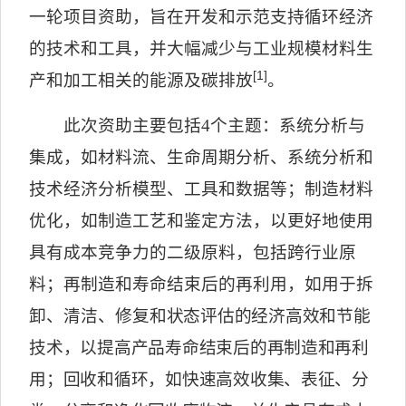
一轮项目资助，旨在开发和示范支持循环经济
的技术和工具，并大幅减少与工业规模材料生
[1]
产和加工相关的能源及碳排放
。
此次资助主要包括
4
个主题：系统分析与
集成，如材料流、生命周期分析、系统分析和
技术经济分析模型、工具和数据等；制造材料
优化，如制造工艺和鉴定方法，以更好地使用
具有成本竞争力的二级原料，包括跨行业原
料；再制造和寿命结束后的再利用，如用于拆
卸、清洁、修
复和状态评估的经济高效和节能
技术，以提高产品寿命结束后的再制造和再利
用；回收和循环，如快速高效收集、表征、分