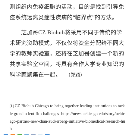
测组织内免疫细胞的活动，目的是找到引导免
疫系统远离炎症性疾病的
“
临界点
”
的方法。
芝加哥
CZ Biohub
将采用不同于传统的学
术研究资助模式，不仅仅将资金分配给不同大
学的教师实验室，还将在芝加哥创建一个新的
共享实验室空间，将具有合作大学专业知识的
科学家聚集在一起。
（郑颖）
CZ Biohub Chicago to bring together leading institutions to tack
[1]
le grand scientific challenges. https://news.uchicago.edu/story/uchic
ago-partner-new-chan-zuckerberg-initiative-biomedical-research-hu
b